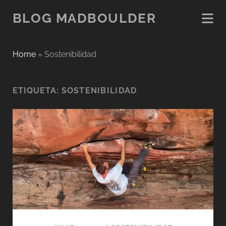
BLOG MADBOULDER
Home
»
Sostenibilidad
ETIQUETA:
SOSTENIBILIDAD