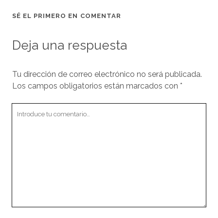
SÉ EL PRIMERO EN COMENTAR
Deja una respuesta
Tu dirección de correo electrónico no será publicada.
Los campos obligatorios están marcados con
*
Tu
comentario