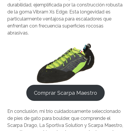
durabilidad, ejemplificada por la construcción robusta
de la goma Vibram Xs Edge. Esta longevidad es
particularmente ventajosa para escaladores que
enfrentan con frecuencia superficies rocosas
abrasivas.
Comprar Scarpa Maestro
En conclusión, mi trío cuidadosamente seleccionado
de pies de gato para boulder, que comprende el
Scarpa Drago, La Sportiva Solution y Scarpa Maestro,