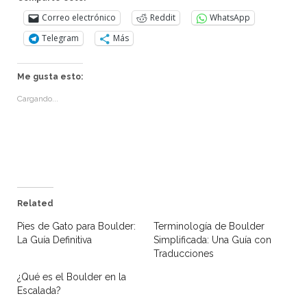
Correo electrónico
Reddit
WhatsApp
Telegram
Más
Me gusta esto:
Cargando...
Related
Pies de Gato para Boulder:
Terminología de Boulder
La Guía Definitiva
Simplificada: Una Guía con
Traducciones
¿Qué es el Boulder en la
Escalada?