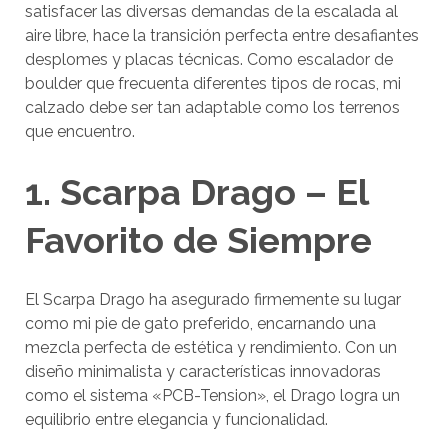
satisfacer las diversas demandas de la escalada al
aire libre, hace la transición perfecta entre desafiantes
desplomes y placas técnicas. Como escalador de
boulder que frecuenta diferentes tipos de rocas, mi
calzado debe ser tan adaptable como los terrenos
que encuentro.
1. Scarpa Drago –
El
Favorito de Siempre
El Scarpa Drago ha asegurado firmemente su lugar
como mi pie de gato preferido, encarnando una
mezcla perfecta de estética y rendimiento. Con un
diseño minimalista y características innovadoras
como el sistema «PCB-Tension», el Drago logra un
equilibrio entre elegancia y funcionalidad.