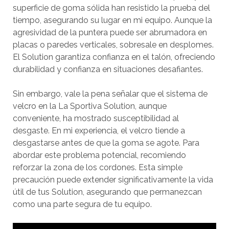
superficie de goma sólida han resistido la prueba del
tiempo, asegurando su lugar en mi equipo. Aunque la
agresividad de la puntera puede ser abrumadora en
placas o paredes verticales, sobresale en desplomes.
El Solution garantiza confianza en el talón, ofreciendo
durabilidad y confianza en situaciones desafiantes.
Sin embargo, vale la pena señalar que el sistema de
velcro en la La Sportiva Solution, aunque
conveniente, ha mostrado susceptibilidad al
desgaste. En mi experiencia, el velcro tiende a
desgastarse antes de que la goma se agote. Para
abordar este problema potencial, recomiendo
reforzar la zona de los cordones. Esta simple
precaución puede extender significativamente la vida
útil de tus Solution, asegurando que permanezcan
como una parte segura de tu equipo.