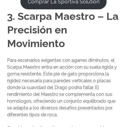
Comprar La Sportiva Solution
3. Scarpa Maestro – La
Precisión en
Movimiento
Para escenarios exigentes con agarres diminutos, el
Scarpa Maestro entra en acción con su suela rígida y
goma resistente. Este pie de gato proporciona la
rigidez necesaria para paredes verticales o placas
donde la suavidad del Drago podría fallar. El
rendimiento del Maestro se complementa con sus
homólogos, ofreciendo un conjunto equilibrado que
se adapta a los diversos desafíos presentados por
diferentes tipos de roca.