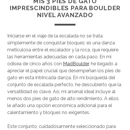
MIS 3 PIES DE GATO
IMPRESCINDIBLES PARA BOULDER
NIVEL AVANZADO
Iniciarse en el viaje de la escalada no se trata
simplemente de conquistar bloques; es una danza
meticulosa entre el escalador y la roca, que requiere
las herramientas adecuadas en cada paso. En mi
odisea de cinco años con
MadBoulder
, he llegado a
apreciar el papel crucial que desempeñan los pies de
gato en esta intrincada danza. En mi búsqueda del
conjunto de escalada perfecto, he descubierto que la
versatilidad es clave. Así, mi arsenal ideal incluye al
menos dos pies de gato de alto rendimiento. A ellos
le añado una opción económica adicional para el
calentamiento y bloques no exigentes.
Este conjunto, cuidadosamente seleccionado para