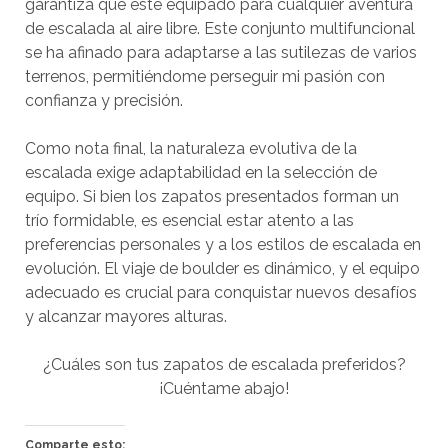
garantiza que esté equipado para cualquier aventura
de escalada al aire libre. Este conjunto multifuncional
se ha afinado para adaptarse a las sutilezas de varios
terrenos, permitiéndome perseguir mi pasión con
confianza y precisión.
Como nota final, la naturaleza evolutiva de la
escalada exige adaptabilidad en la selección de
equipo. Si bien los zapatos presentados forman un
trío formidable, es esencial estar atento a las
preferencias personales y a los estilos de escalada en
evolución. El viaje de boulder es dinámico, y el equipo
adecuado es crucial para conquistar nuevos desafíos
y alcanzar mayores alturas.
¿Cuáles son tus zapatos de escalada preferidos?
¡Cuéntame abajo!
Comparte esto: