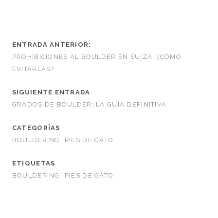
ENTRADA ANTERIOR:
PROHIBICIONES AL BOULDER EN SUIZA: ¿CÓMO
EVITARLAS?
SIGUIENTE ENTRADA
GRADOS DE BOULDER: LA GUÍA DEFINITIVA
CATEGORÍAS
BOULDERING
PIES DE GATO
ETIQUETAS
BOULDERING
PIES DE GATO