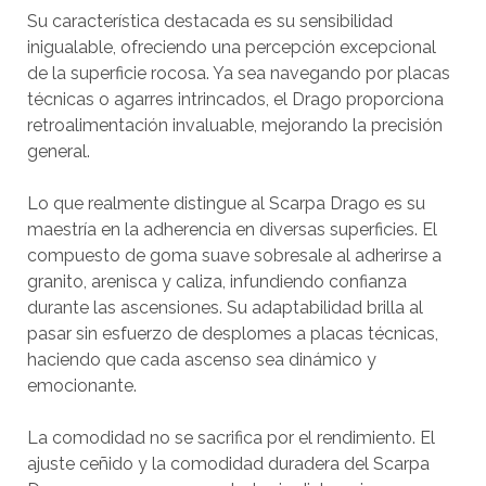
Su característica destacada es su sensibilidad
inigualable, ofreciendo una percepción excepcional
de la superficie rocosa. Ya sea navegando por placas
técnicas o agarres intrincados, el Drago proporciona
retroalimentación invaluable, mejorando la precisión
general.
Lo que realmente distingue al Scarpa Drago es su
maestría en la adherencia en diversas superficies. El
compuesto de goma suave sobresale al adherirse a
granito, arenisca y caliza, infundiendo confianza
durante las ascensiones. Su adaptabilidad brilla al
pasar sin esfuerzo de desplomes a placas técnicas,
haciendo que cada ascenso sea dinámico y
emocionante.
La comodidad no se sacrifica por el rendimiento. El
ajuste ceñido y la comodidad duradera del Scarpa