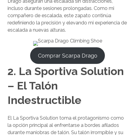
Drago aseguran una escalada sin distracciones,
incluso durante sesiones prolongadas. Como mi
compañero de escalada, este zapato continúa
redefiniendo la precisión y elevando mi experiencia de
escalada a nuevas alturas.
Comprar Scarpa Drago
2. La Sportiva Solution
– El Talón
Indestructible
El La Sportiva Solution toma el protagonismo como
la opción principal al enfrentarse a bordes afilados
durante maniobras de talón. Su talón irrompible y su