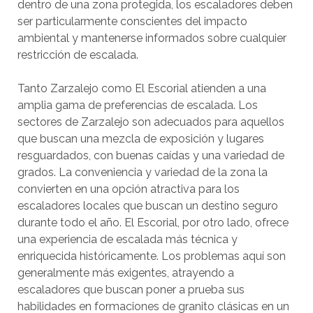
dentro de una zona protegida, los escaladores deben
ser particularmente conscientes del impacto
ambiental y mantenerse informados sobre cualquier
restricción de escalada.
Tanto Zarzalejo como El Escorial atienden a una
amplia gama de preferencias de escalada. Los
sectores de Zarzalejo son adecuados para aquellos
que buscan una mezcla de exposición y lugares
resguardados, con buenas caídas y una variedad de
grados. La conveniencia y variedad de la zona la
convierten en una opción atractiva para los
escaladores locales que buscan un destino seguro
durante todo el año. El Escorial, por otro lado, ofrece
una experiencia de escalada más técnica y
enriquecida históricamente. Los problemas aquí son
generalmente más exigentes, atrayendo a
escaladores que buscan poner a prueba sus
habilidades en formaciones de granito clásicas en un