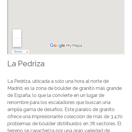
La Pedriza
La Pedriza, ubicada a solo una hora al norte de
Madrid, es la zona de boulder de granito más grande
de España, lo que la convierte en un lugar de
renombre para los escaladores que buscan una
amplia gama de desafíos. Este paraíso de granito
ofrece una impresionante colección de más de 3,470
problemas de boulder distribuidos en 78 sectores. El
terreno se caracteriza por una gran variedad de