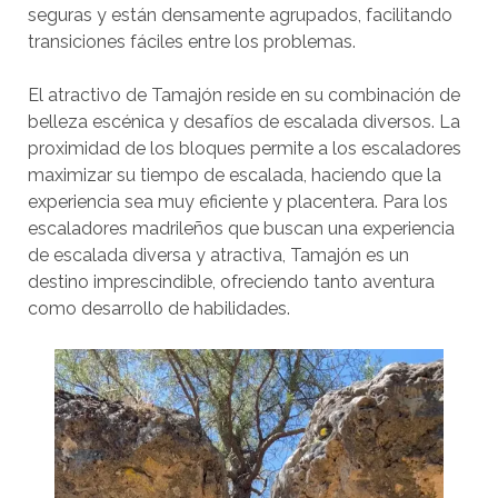
seguras y están densamente agrupados, facilitando
transiciones fáciles entre los problemas.
El atractivo de Tamajón reside en su combinación de
belleza escénica y desafíos de escalada diversos. La
proximidad de los bloques permite a los escaladores
maximizar su tiempo de escalada, haciendo que la
experiencia sea muy eficiente y placentera. Para los
escaladores madrileños que buscan una experiencia
de escalada diversa y atractiva, Tamajón es un
destino imprescindible, ofreciendo tanto aventura
como desarrollo de habilidades.