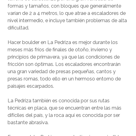
formas y tamaños, con bloques que generalmente
varían de 2 a 4 metros, lo que atrae a escaladores de
nivel intermedio, e incluye también problemas de alta
dificultad.
Hacer boulder en La Pedriza es mejor durante los
meses más fríos de finales de otoño, invierno y
principios de primavera, ya que las condiciones de
fricción son óptimas. Los escaladores encontrarán
una gran variedad de presas pequeñas, cantos y
presas romas, todo ello en un hermoso entorno de
paisajes escarpados.
La Pedriza también es conocida por sus rutas
técnicas en placa, que se encuentran entre las más
difíciles del país, y la roca aquí es conocida por ser
bastante abrasiva.