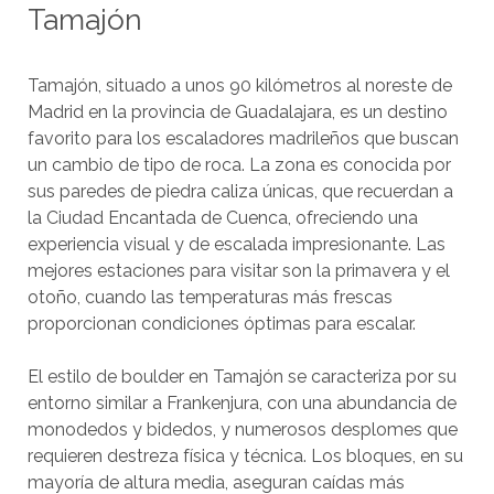
Tamajón
Tamajón, situado a unos 90 kilómetros al noreste de
Madrid en la provincia de Guadalajara, es un destino
favorito para los escaladores madrileños que buscan
un cambio de tipo de roca. La zona es conocida por
sus paredes de piedra caliza únicas, que recuerdan a
la Ciudad Encantada de Cuenca, ofreciendo una
experiencia visual y de escalada impresionante. Las
mejores estaciones para visitar son la primavera y el
otoño, cuando las temperaturas más frescas
proporcionan condiciones óptimas para escalar.
El estilo de boulder en Tamajón se caracteriza por su
entorno similar a Frankenjura, con una abundancia de
monodedos y bidedos, y numerosos desplomes que
requieren destreza física y técnica. Los bloques, en su
mayoría de altura media, aseguran caídas más