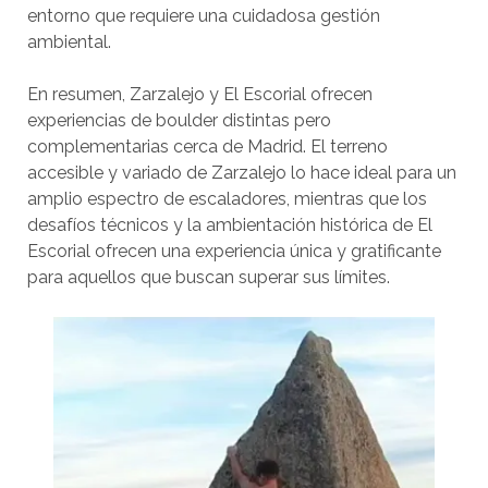
entorno que requiere una cuidadosa gestión
ambiental.
En resumen, Zarzalejo y El Escorial ofrecen
experiencias de boulder distintas pero
complementarias cerca de Madrid. El terreno
accesible y variado de Zarzalejo lo hace ideal para un
amplio espectro de escaladores, mientras que los
desafíos técnicos y la ambientación histórica de El
Escorial ofrecen una experiencia única y gratificante
para aquellos que buscan superar sus límites.