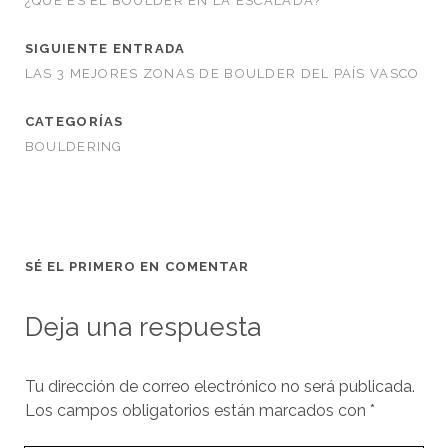
¿QUÉ ES EL BOULDER EN LA ESCALADA?
SIGUIENTE ENTRADA
LAS 3 MEJORES ZONAS DE BOULDER DEL PAÍS VASCO
CATEGORÍAS
BOULDERING
SÉ EL PRIMERO EN COMENTAR
Deja una respuesta
Tu dirección de correo electrónico no será publicada.
Los campos obligatorios están marcados con
*