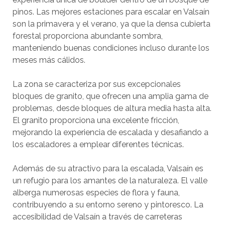
pinos. Las mejores estaciones para escalar en Valsaín
son la primavera y el verano, ya que la densa cubierta
forestal proporciona abundante sombra,
manteniendo buenas condiciones incluso durante los
meses más cálidos.
La zona se caracteriza por sus excepcionales
bloques de granito, que ofrecen una amplia gama de
problemas, desde bloques de altura media hasta alta.
El granito proporciona una excelente fricción,
mejorando la experiencia de escalada y desafiando a
los escaladores a emplear diferentes técnicas.
Además de su atractivo para la escalada, Valsaín es
un refugio para los amantes de la naturaleza. El valle
alberga numerosas especies de flora y fauna,
contribuyendo a su entorno sereno y pintoresco. La
accesibilidad de Valsaín a través de carreteras