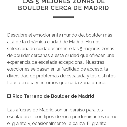
LAS 5 MEJORES ZONAS DE
BOULDER CERCA DE MADRID
Descubre el emocionante mundo del boulder más
allá de la dinámica ciudad de Madrid. Hemos
seleccionado cuidadosamente las 5 mejores zonas
de boulder cercanas a esta ciudad que ofrecen una
experiencia de escalada excepcional. Nuestras
elecciones se basan en la facilidad de acceso, la
diversidad de problemas de escalada y los distintos
tipos de roca y entornos que cada zona ofrece.
El Rico Terreno de Boulder de Madrid
Las afueras de Madrid son un paraíso para los
escaladores, con tipos de roca predominantes como
el granito y, ocasionalmente, la caliza. El granito