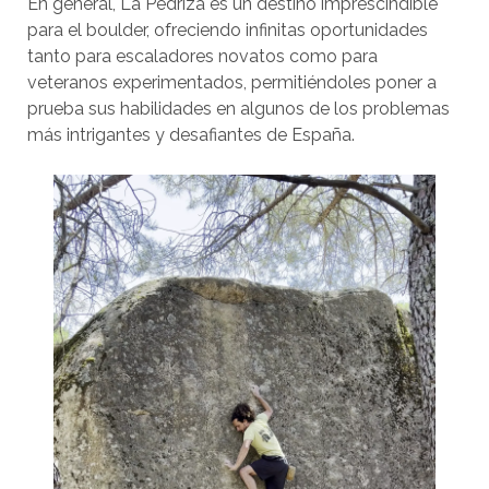
En general, La Pedriza es un destino imprescindible
para el boulder, ofreciendo infinitas oportunidades
tanto para escaladores novatos como para
veteranos experimentados, permitiéndoles poner a
prueba sus habilidades en algunos de los problemas
más intrigantes y desafiantes de España.