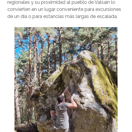
regionales y su proximidad al pueblo de Valsaín lo
convierten en un lugar conveniente para excursiones
de un día o para estancias más largas de escalada.