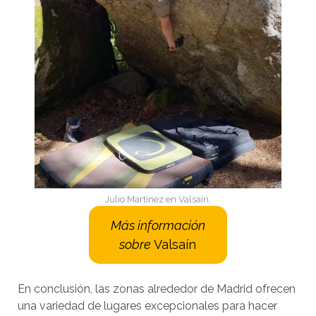
Julio Martínez en Valsaín.
Más información
sobre
Valsaín
En conclusión, las zonas alrededor de Madrid ofrecen
una variedad de lugares excepcionales para hacer