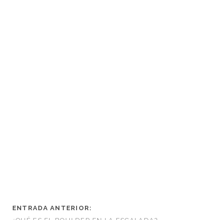
ENTRADA ANTERIOR: