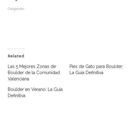
Cargando...
Related
Las 5 Mejores Zonas de
Pies de Gato para Boulder:
Boulder de la Comunidad
La Guía Definitiva
Valenciana
Boulder en Verano: La Guía
Definitiva