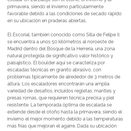
primavera, siendo el invierno particularmente
favorable debido a las condiciones de secado rápido
en su ubicación en praderas abiertas.
El Escorial, también conocido como Silla de Felipe II,
se encuentra a unos 50 kilómetros al noroeste de
Madrid dentro del Bosque de la Herrería, una zona
natural protegida de significativo valor histórico y
paisajístico. El boulder aquí se caracteriza por
escaladas técnicas en granito abrasivo, con
problemas típicamente de alrededor de 3 metros de
altura. Los escaladores encontrarán una amplia
variedad de desafíos, incluidos regletas, mantles y
presas romas, que requieren técnica precisa y piel
resistente. La temporada óptima de escalada se
extiende desde el otoño hasta la primavera, siendo el
invierno el mejor momento debido a las temperaturas
más frías que mejoran el agarre. Dada su ubicación