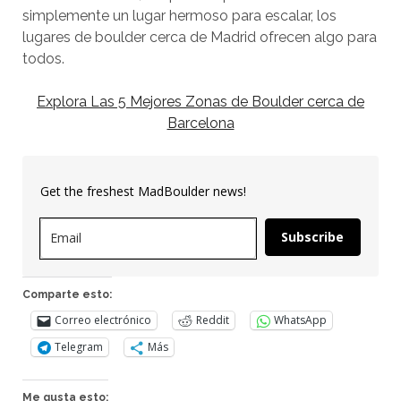
simplemente un lugar hermoso para escalar, los
lugares de boulder cerca de Madrid ofrecen algo para
todos.
Explora Las 5 Mejores Zonas de Boulder cerca de
Barcelona
Get the freshest MadBoulder news!
Subscribe
Comparte esto:
Correo electrónico
Reddit
WhatsApp
Telegram
Más
Me gusta esto: