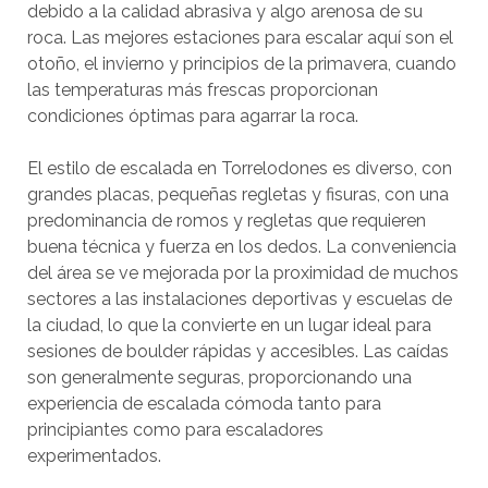
debido a la calidad abrasiva y algo arenosa de su
roca. Las mejores estaciones para escalar aquí son el
otoño, el invierno y principios de la primavera, cuando
las temperaturas más frescas proporcionan
condiciones óptimas para agarrar la roca.
El estilo de escalada en Torrelodones es diverso, con
grandes placas, pequeñas regletas y fisuras, con una
predominancia de romos y regletas que requieren
buena técnica y fuerza en los dedos. La conveniencia
del área se ve mejorada por la proximidad de muchos
sectores a las instalaciones deportivas y escuelas de
la ciudad, lo que la convierte en un lugar ideal para
sesiones de boulder rápidas y accesibles. Las caídas
son generalmente seguras, proporcionando una
experiencia de escalada cómoda tanto para
principiantes como para escaladores
experimentados.