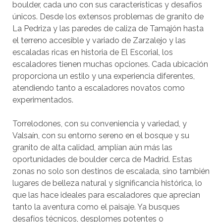
boulder, cada uno con sus características y desafíos
únicos. Desde los extensos problemas de granito de
La Pedriza y las paredes de caliza de Tamajón hasta
el terreno accesible y variado de Zarzalejo y las
escaladas ricas en historia de El Escorial, los
escaladores tienen muchas opciones. Cada ubicación
proporciona un estilo y una experiencia diferentes,
atendiendo tanto a escaladores novatos como
experimentados.
Torrelodones, con su conveniencia y variedad, y
Valsaín, con su entorno sereno en el bosque y su
granito de alta calidad, amplían aún más las
oportunidades de boulder cerca de Madrid. Estas
zonas no solo son destinos de escalada, sino también
lugares de belleza natural y significancia histórica, lo
que las hace ideales para escaladores que aprecian
tanto la aventura como el paisaje. Ya busques
desafíos técnicos, desplomes potentes o